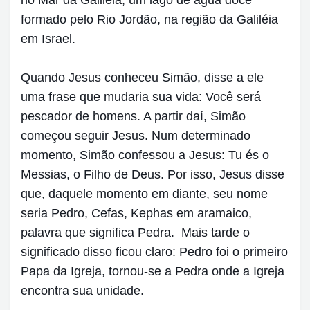
formado pelo Rio Jordão, na região da Galiléia
em Israel.
Quando Jesus conheceu Simão, disse a ele
uma frase que mudaria sua vida: Você será
pescador de homens. A partir daí, Simão
começou seguir Jesus. Num determinado
momento, Simão confessou a Jesus: Tu és o
Messias, o Filho de Deus. Por isso, Jesus disse
que, daquele momento em diante, seu nome
seria Pedro, Cefas, Kephas em aramaico,
palavra que significa Pedra. Mais tarde o
significado disso ficou claro: Pedro foi o primeiro
Papa da Igreja, tornou-se a Pedra onde a Igreja
encontra sua unidade.