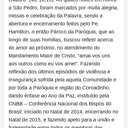
a São Pedro, foram marcados por muita alegria,
missas e celebração da Palavra, sendo a
abertura e encerramento feitos pelo Pe.
Hamilton, o então Pároco da Paróquia, que ao
longo de suas homilias, buscou refletir acerca
do amor ao próximo, no atendimento do
Mandamento Maior de Cristo, “amai-vos uns
aos outros como eu vos amei”. Fazendo
reflexão dos últimos episódios de violência e
insegurança sofrida pela aquela Comunidade e
por toda a Paróquia e região do Coroadinho,
dando ênfase ao Ano da Paz, instituído pela
CNBB – Conferência Nacional dos Bispos do
Brasil, iniciado no Natal de 2014, encerrando no
Natal de 2015, e fazendo apelo para a união e
fraternidade entre todos os membros das