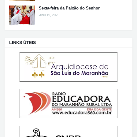
Sexta-feira da Paixão do Senhor
Abril 19, 2025
LINKS ÚTEIS