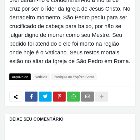
cruz por ser o líder da Igreja de Jesus Cristo. No
derradeiro momento, São Pedro pediu para ser
crucificado de cabeça para baixo, por não se
julgar digno de morrer como seu Mestre. Seu
pedido foi atendido e ele foi morto na região
onde hoje é o Vaticano. Seus restos mortais
estão no altar da Igreja de São Pedro em Roma.
Arquivo de
Notícias
Paróquia do Espírito Santo
DEIXE SEU COMENTÁRIO