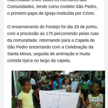
Comunidades, tendo como modelo São Pedro,
o primeiro papa da Igreja instituída por Cristo.
O encerramento do Festejo foi dia 29 de junho,
com a procissão as 17h percorrendo pelas ruas
da comunidade, retornando para a Capela de
São Pedro encerrando com a Celebração da
Santa Missa, seguida de animação e muita
comida típica no largo da capela.