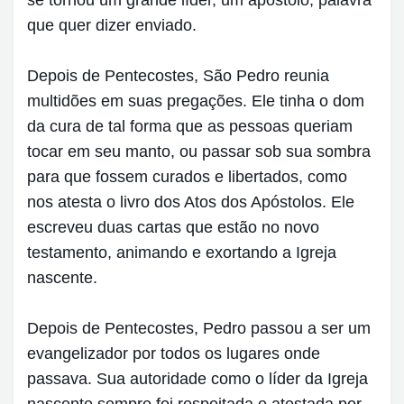
que quer dizer enviado.
Depois de Pentecostes, São Pedro reunia
multidões em suas pregações. Ele tinha o dom
da cura de tal forma que as pessoas queriam
tocar em seu manto, ou passar sob sua sombra
para que fossem curados e libertados, como
nos atesta o livro dos Atos dos Apóstolos. Ele
escreveu duas cartas que estão no novo
testamento, animando e exortando a Igreja
nascente.
Depois de Pentecostes, Pedro passou a ser um
evangelizador por todos os lugares onde
passava. Sua autoridade como o líder da Igreja
nascente sempre foi respeitada e atestada por