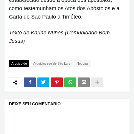
como testemunham os Atos dos Apóstolos e a
Carta de São Paulo a Timóteo.
Texto de Karine Nunes (Comunidade Bom
Jesus)
Arquivo de
Arquidiocese de São Luís
Notícias
DEIXE SEU COMENTÁRIO