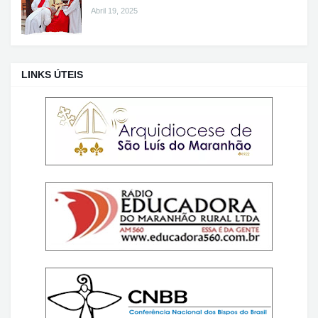
Abril 19, 2025
LINKS ÚTEIS