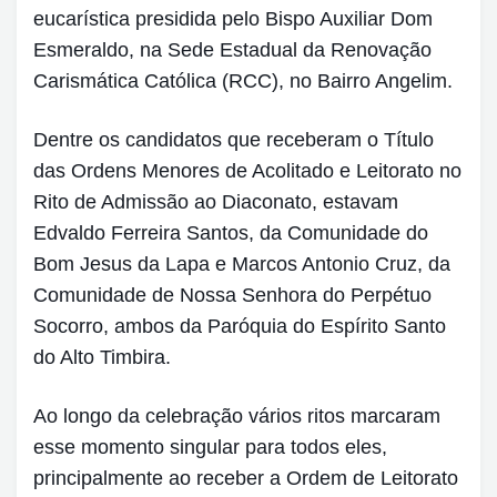
eucarística presidida pelo Bispo Auxiliar Dom
Esmeraldo, na Sede Estadual da Renovação
Carismática Católica (RCC), no Bairro Angelim.
Dentre os candidatos que receberam o Título
das Ordens Menores de Acolitado e Leitorato no
Rito de Admissão ao Diaconato, estavam
Edvaldo Ferreira Santos, da Comunidade do
Bom Jesus da Lapa e Marcos Antonio Cruz, da
Comunidade de Nossa Senhora do Perpétuo
Socorro, ambos da Paróquia do Espírito Santo
do Alto Timbira.
Ao longo da celebração vários ritos marcaram
esse momento singular para todos eles,
principalmente ao receber a Ordem de Leitorato