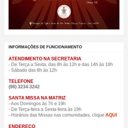
INFORMAÇÕES DE FUNCIONAMENTO
ATENDIMENTO NA SECRETARIA
- De Terça a Sexta, das 8h às 12h e das 14h às 18h
- Sábado das 8h às 12h
TELEFONE
(98) 3234-3242
SANTA MISSA NA MATRIZ
- Aos Domingos às 7h e 19h
- De Terça-feira a Sexta-feira às 19h
- Horários das Missas nas comunidades, clique
AQUI
ENDEREÇO