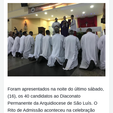
Foram apresentados na noite do último sábado,
(16), os 40 candidatos ao Diaconato
Permanente da Arquidiocese de São Luís. O
Rito de Admissão aconteceu na celebração