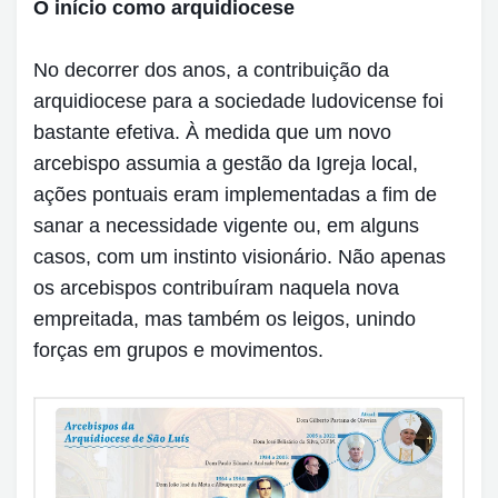
O início como arquidiocese
No decorrer dos anos, a contribuição da
arquidiocese para a sociedade ludovicense foi
bastante efetiva. À medida que um novo
arcebispo assumia a gestão da Igreja local,
ações pontuais eram implementadas a fim de
sanar a necessidade vigente ou, em alguns
casos, com um instinto visionário. Não apenas
os arcebispos contribuíram naquela nova
empreitada, mas também os leigos, unindo
forças em grupos e movimentos.