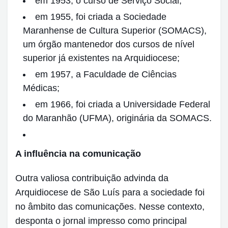
em 1953, o curso de Serviço Social;
em 1955, foi criada a Sociedade
Maranhense de Cultura Superior (SOMACS),
um órgão mantenedor dos cursos de nível
superior já existentes na Arquidiocese;
em 1957, a Faculdade de Ciências
Médicas;
em 1966, foi criada a Universidade Federal
do Maranhão (UFMA), originária da SOMACS.
A influência na comunicação
Outra valiosa contribuição advinda da
Arquidiocese de São Luís para a sociedade foi
no âmbito das comunicações. Nesse contexto,
desponta o jornal impresso como principal