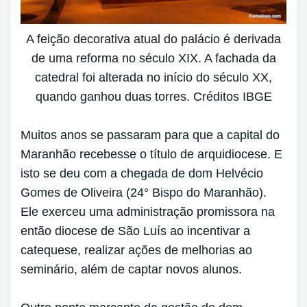
A feição decorativa atual do palácio é derivada
de uma reforma no século XIX. A fachada da
catedral foi alterada no início do século XX,
quando ganhou duas torres. Créditos IBGE
Muitos anos se passaram para que a capital do
Maranhão recebesse o título de arquidiocese. E
isto se deu com a chegada de dom Helvécio
Gomes de Oliveira (24° Bispo do Maranhão).
Ele exerceu uma administração promissora na
então diocese de São Luís ao incentivar a
catequese, realizar ações de melhorias ao
seminário, além de captar novos alunos.