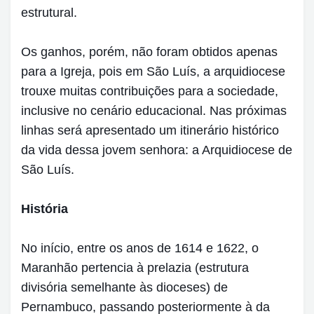
estrutural.
Os ganhos, porém, não foram obtidos apenas
para a Igreja, pois em São Luís, a arquidiocese
trouxe muitas contribuições para a sociedade,
inclusive no cenário educacional. Nas próximas
linhas será apresentado um itinerário histórico
da vida dessa jovem senhora: a Arquidiocese de
São Luís.
História
No início, entre os anos de 1614 e 1622, o
Maranhão pertencia à prelazia (estrutura
divisória semelhante às dioceses) de
Pernambuco, passando posteriormente à da