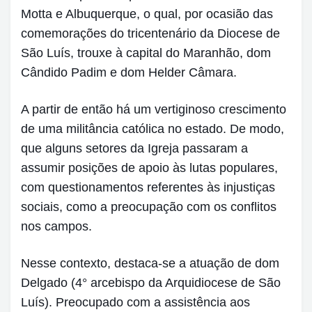
Motta e Albuquerque, o qual, por ocasião das
comemorações do tricentenário da Diocese de
São Luís, trouxe à capital do Maranhão, dom
Cândido Padim e dom Helder Câmara.
A partir de então há um vertiginoso crescimento
de uma militância católica no estado. De modo,
que alguns setores da Igreja passaram a
assumir posições de apoio às lutas populares,
com questionamentos referentes às injustiças
sociais, como a preocupação com os conflitos
nos campos.
Nesse contexto, destaca-se a atuação de dom
Delgado (4° arcebispo da Arquidiocese de São
Luís). Preocupado com a assistência aos