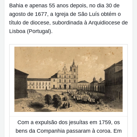
Bahia e apenas 55 anos depois, no dia 30 de
agosto de 1677, a Igreja de São Luís obtém o
título de diocese, subordinada à Arquidiocese de
Lisboa (Portugal).
Com a expulsão dos jesuítas em 1759, os
bens da Companhia passaram à coroa. Em