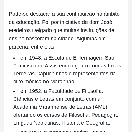
Pode-se destacar a sua contribuição no âmbito
da educação. Foi por iniciativa de dom José
Medeiros Delgado que muitas instituições de
ensino nasceram na cidade. Algumas em
parceria, entre elas:
em 1948, a Escola de Enfermagem São
Francisco de Assis em conjunto com as Irmãs
Terceiras Capuchinhas e representantes da
elite médica no Maranhão;
em 1952, a Faculdade de Filosofia,
Ciências e Letras em conjunto com a
Academia Maranhense de Letras (AML),
ofertando os cursos de Filosofia, Pedagogia,
Línguas Neolatinas, História e Geografia;