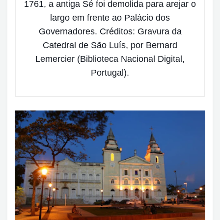
1761, a antiga Sé foi demolida para arejar o
largo em frente ao Palácio dos
Governadores. Créditos: Gravura da
Catedral de São Luís, por Bernard
Lemercier (Biblioteca Nacional Digital,
Portugal).