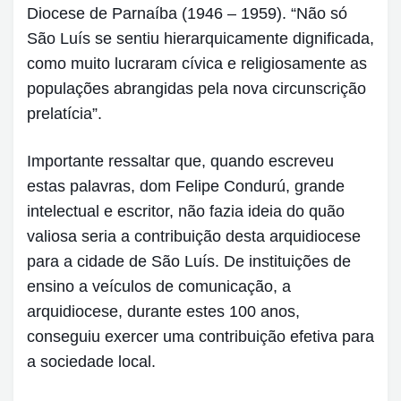
Diocese de Parnaíba (1946 – 1959). “Não só
São Luís se sentiu hierarquicamente dignificada,
como muito lucraram cívica e religiosamente as
populações abrangidas pela nova circunscrição
prelatícia”.
Importante ressaltar que, quando escreveu
estas palavras, dom Felipe Condurú, grande
intelectual e escritor, não fazia ideia do quão
valiosa seria a contribuição desta arquidiocese
para a cidade de São Luís. De instituições de
ensino a veículos de comunicação, a
arquidiocese, durante estes 100 anos,
conseguiu exercer uma contribuição efetiva para
a sociedade local.