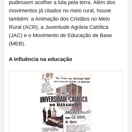
pudessem acolher a luta pela terra. Além dos
movimentos já citados no meio rural, houve
também: a Animação dos Cristãos no Meio
Rural (ACR), a Juventude Agrária Católica
(JAC) e o Movimento de Educação de Base
(MEB).
A influência na educação