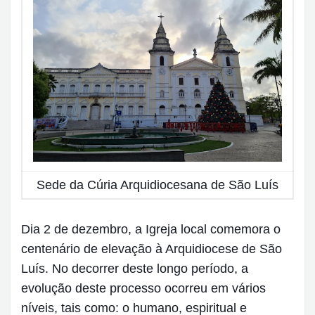
Sede da Cúria Arquidiocesana de São Luís
Dia 2 de dezembro, a Igreja local comemora o
centenário de elevação à Arquidiocese de São
Luís. No decorrer deste longo período, a
evolução deste processo ocorreu em vários
níveis, tais como: o humano, espiritual e