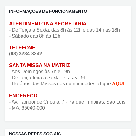
INFORMAÇÕES DE FUNCIONAMENTO
ATENDIMENTO NA SECRETARIA
- De Terça a Sexta, das 8h às 12h e das 14h às 18h
- Sábado das 8h às 12h
TELEFONE
(98) 3234-3242
SANTA MISSA NA MATRIZ
- Aos Domingos às 7h e 19h
- De Terça-feira a Sexta-feira às 19h
- Horários das Missas nas comunidades, clique
AQUI
ENDEREÇO
- Av. Tambor de Crioula, 7 - Parque Timbiras, São Luís
- MA, 65040-000
NOSSAS REDES SOCIAIS