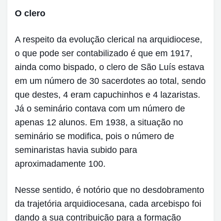
O clero
A respeito da evolução clerical na arquidiocese,
o que pode ser contabilizado é que em 1917,
ainda como bispado, o clero de São Luís estava
em um número de 30 sacerdotes ao total, sendo
que destes, 4 eram capuchinhos e 4 lazaristas.
Já o seminário contava com um número de
apenas 12 alunos. Em 1938, a situação no
seminário se modifica, pois o número de
seminaristas havia subido para
aproximadamente 100.
Nesse sentido, é notório que no desdobramento
da trajetória arquidiocesana, cada arcebispo foi
dando a sua contribuição para a formação