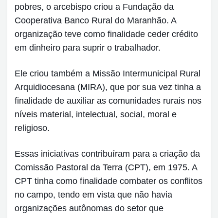
pobres, o arcebispo criou a Fundação da
Cooperativa Banco Rural do Maranhão. A
organização teve como finalidade ceder crédito
em dinheiro para suprir o trabalhador.
Ele criou também a Missão Intermunicipal Rural
Arquidiocesana (MIRA), que por sua vez tinha a
finalidade de auxiliar as comunidades rurais nos
níveis material, intelectual, social, moral e
religioso.
Essas iniciativas contribuíram para a criação da
Comissão Pastoral da Terra (CPT), em 1975. A
CPT tinha como finalidade combater os conflitos
no campo, tendo em vista que não havia
organizações autônomas do setor que