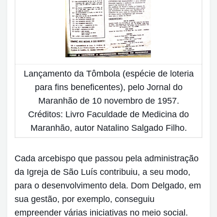
Lançamento da Tômbola (espécie de loteria
para fins beneficentes), pelo Jornal do
Maranhão de 10 novembro de 1957.
Créditos: Livro Faculdade de Medicina do
Maranhão, autor Natalino Salgado Filho.
Cada arcebispo que passou pela administração
da Igreja de São Luís contribuiu, a seu modo,
para o desenvolvimento dela. Dom Delgado, em
sua gestão, por exemplo, conseguiu
empreender várias iniciativas no meio social.