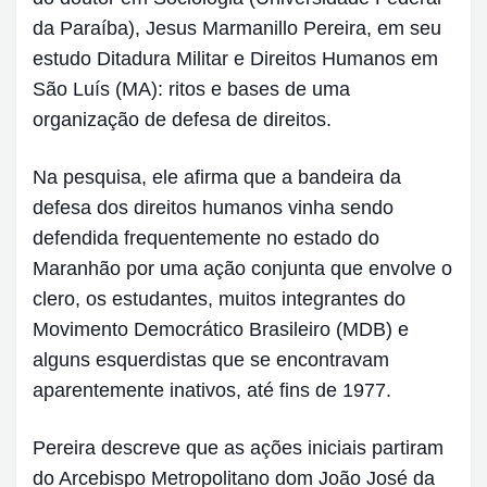
da Paraíba), Jesus Marmanillo Pereira, em seu
estudo Ditadura Militar e Direitos Humanos em
São Luís (MA): ritos e bases de uma
organização de defesa de direitos.
Na pesquisa, ele afirma que a bandeira da
defesa dos direitos humanos vinha sendo
defendida frequentemente no estado do
Maranhão por uma ação conjunta que envolve o
clero, os estudantes, muitos integrantes do
Movimento Democrático Brasileiro (MDB) e
alguns esquerdistas que se encontravam
aparentemente inativos, até fins de 1977.
Pereira descreve que as ações iniciais partiram
do Arcebispo Metropolitano dom João José da