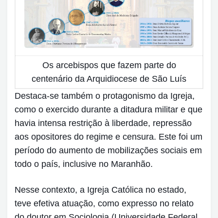
Os arcebispos que fazem parte do
centenário da Arquidiocese de São Luís
Destaca-se também o protagonismo da Igreja,
como o exercido durante a ditadura militar e que
havia intensa restrição à liberdade, repressão
aos opositores do regime e censura. Este foi um
período do aumento de mobilizações sociais em
todo o país, inclusive no Maranhão.
Nesse contexto, a Igreja Católica no estado,
teve efetiva atuação, como expresso no relato
do doutor em Sociologia (Universidade Federal