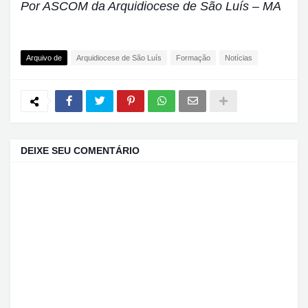
Por ASCOM da Arquidiocese de São Luís – MA
Arquivo de
Arquidiocese de São Luís
Formação
Notícias
DEIXE SEU COMENTÁRIO