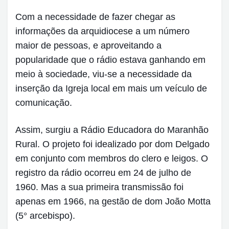
Com a necessidade de fazer chegar as
informações da arquidiocese a um número
maior de pessoas, e aproveitando a
popularidade que o rádio estava ganhando em
meio à sociedade, viu-se a necessidade da
inserção da Igreja local em mais um veículo de
comunicação.
Assim, surgiu a Rádio Educadora do Maranhão
Rural. O projeto foi idealizado por dom Delgado
em conjunto com membros do clero e leigos. O
registro da rádio ocorreu em 24 de julho de
1960. Mas a sua primeira transmissão foi
apenas em 1966, na gestão de dom João Motta
(5° arcebispo).