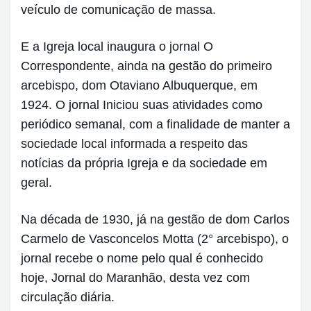
veículo de comunicação de massa.
E a Igreja local inaugura o jornal O
Correspondente, ainda na gestão do primeiro
arcebispo, dom Otaviano Albuquerque, em
1924. O jornal Iniciou suas atividades como
periódico semanal, com a finalidade de manter a
sociedade local informada a respeito das
notícias da própria Igreja e da sociedade em
geral.
Na década de 1930, já na gestão de dom Carlos
Carmelo de Vasconcelos Motta (2° arcebispo), o
jornal recebe o nome pelo qual é conhecido
hoje, Jornal do Maranhão, desta vez com
circulação diária.