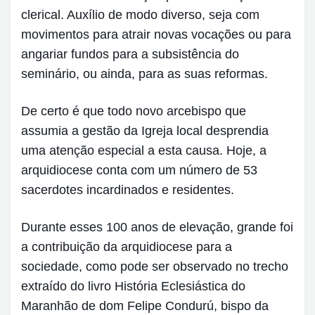
clerical. Auxílio de modo diverso, seja com
movimentos para atrair novas vocações ou para
angariar fundos para a subsistência do
seminário, ou ainda, para as suas reformas.
De certo é que todo novo arcebispo que
assumia a gestão da Igreja local desprendia
uma atenção especial a esta causa. Hoje, a
arquidiocese conta com um número de 53
sacerdotes incardinados e residentes.
Durante esses 100 anos de elevação, grande foi
a contribuição da arquidiocese para a
sociedade, como pode ser observado no trecho
extraído do livro História Eclesiástica do
Maranhão de dom Felipe Condurú, bispo da