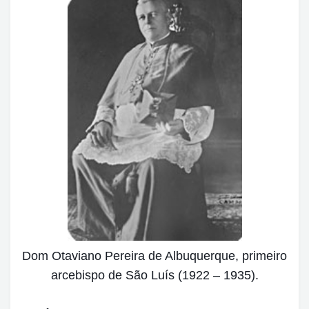
Dom Otaviano Pereira de Albuquerque, primeiro
arcebispo de São Luís (1922 – 1935).